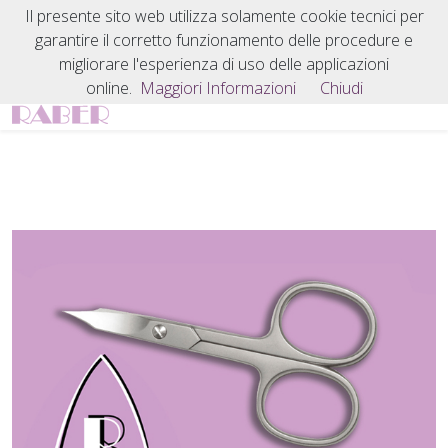
Il presente sito web utilizza solamente cookie tecnici per
garantire il corretto funzionamento delle procedure e
migliorare l'esperienza di uso delle applicazioni
online.
Maggiori Informazioni
Chiudi