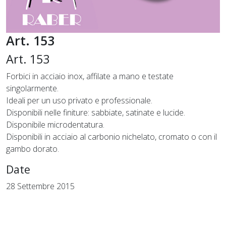
Art. 153
Art. 153
Forbici in acciaio inox, affilate a mano e testate
singolarmente.
Ideali per un uso privato e professionale.
Disponibili nelle finiture: sabbiate, satinate e lucide.
Disponibile microdentatura.
Disponibili in acciaio al carbonio nichelato, cromato o con il
gambo dorato.
Date
28 Settembre 2015