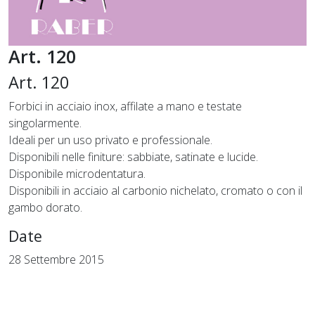
Art. 120
Art. 120
Forbici in acciaio inox, affilate a mano e testate
singolarmente.
Ideali per un uso privato e professionale.
Disponibili nelle finiture: sabbiate, satinate e lucide.
Disponibile microdentatura.
Disponibili in acciaio al carbonio nichelato, cromato o con il
gambo dorato.
Date
28 Settembre 2015