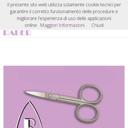
Il presente sito web utilizza solamente cookie tecnici per
garantire il corretto funzionamento delle procedure e
migliorare l'esperienza di uso delle applicazioni
online.
Maggiori Informazioni
Chiudi