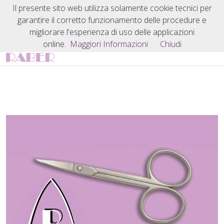
Il presente sito web utilizza solamente cookie tecnici per
garantire il corretto funzionamento delle procedure e
migliorare l'esperienza di uso delle applicazioni
online.
Maggiori Informazioni
Chiudi