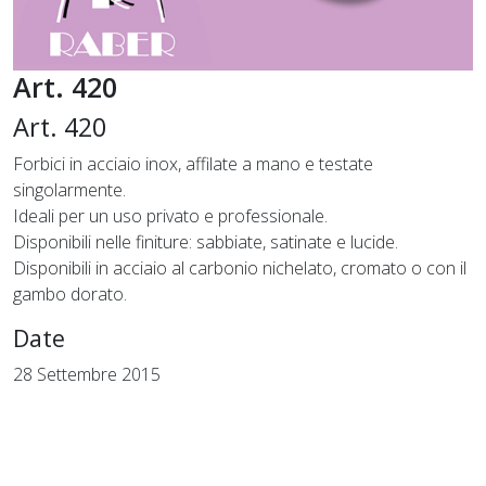
Art. 420
Art. 420
Forbici in acciaio inox, affilate a mano e testate
singolarmente.
Ideali per un uso privato e professionale.
Disponibili nelle finiture: sabbiate, satinate e lucide.
Disponibili in acciaio al carbonio nichelato, cromato o con il
gambo dorato.
Date
28 Settembre 2015